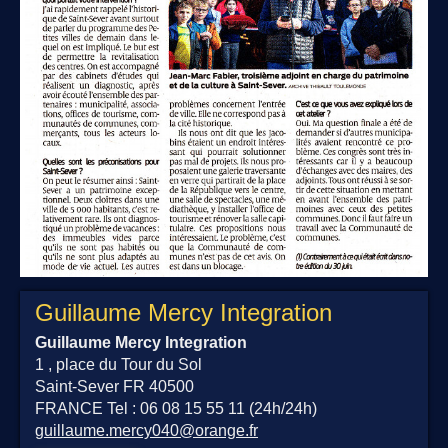
Guillaume Mercy Integration
Guillaume Mercy Integration
1 , place du Tour du Sol
Saint-Sever
FR
40500
FRANCE
Tel : 06 08 15 55 11 (24h/24h)
guillaume.mercy040@orange.fr